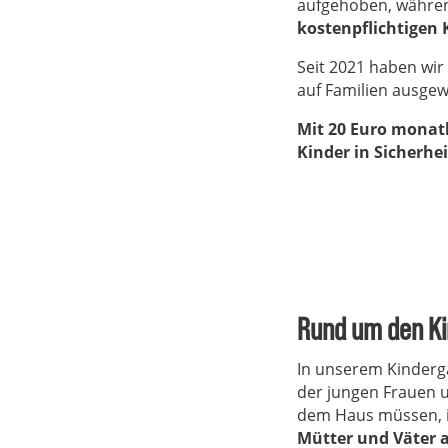
aufgehoben, währen
kostenpflichtigen 
Seit 2021 haben wir
auf Familien ausgew
Mit 20 Euro monatl
Kinder in Sicherhe
Rund um den Ki
In unserem Kinderg
der jungen Frauen 
dem Haus müssen, i
Mütter und Väter 