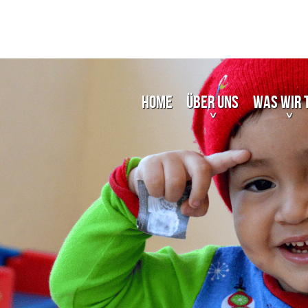
Home
Über uns
Was wir 