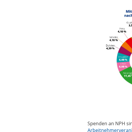
Spenden an NPH sin
Arbeitnehmerveran