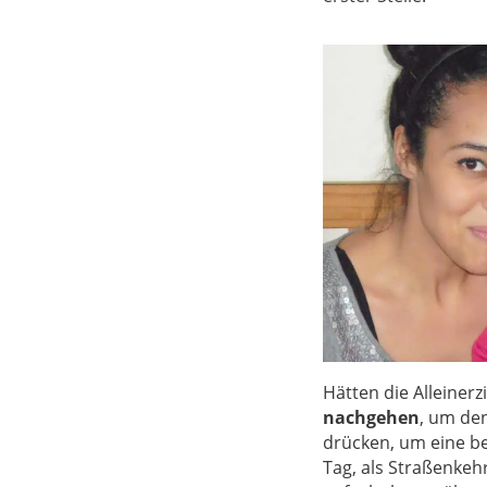
Hätten die Alleiner
nachgehen
, um den
drücken, um eine be
Tag, als Straßenkeh