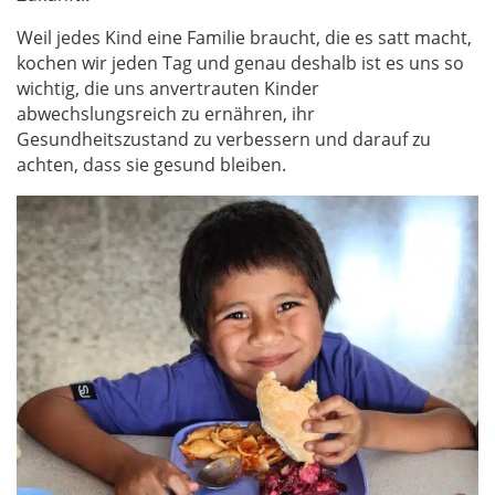
Weil jedes Kind eine Familie braucht, die es satt macht,
kochen wir jeden Tag und genau deshalb ist es uns so
wichtig, die uns anvertrauten Kinder
abwechslungsreich zu ernähren, ihr
Gesundheitszustand zu verbessern und darauf zu
achten, dass sie gesund bleiben.