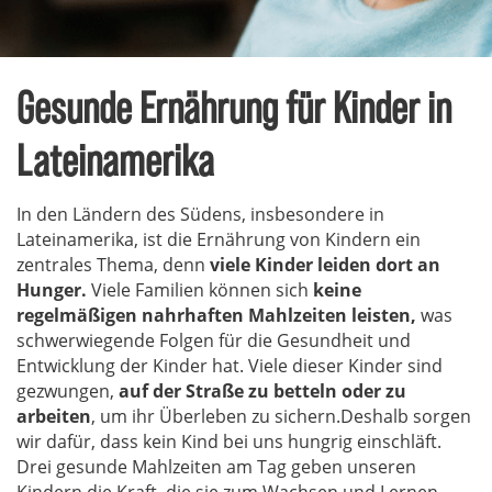
Gesunde Ernährung für Kinder in
Lateinamerika
In den Ländern des Südens, insbesondere in
Lateinamerika, ist die Ernährung von Kindern ein
zentrales Thema, denn
viele Kinder leiden dort an
Hunger.
Viele Familien können sich
keine
regelmäßigen nahrhaften Mahlzeiten leisten,
was
schwerwiegende Folgen für die Gesundheit und
Entwicklung der Kinder hat. Viele dieser Kinder sind
gezwungen,
auf der Straße zu betteln oder zu
arbeiten
, um ihr Überleben zu sichern.Deshalb sorgen
wir dafür, dass kein Kind bei uns hungrig einschläft.
Drei gesunde Mahlzeiten am Tag geben unseren