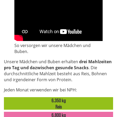
So versorgen wir unsere Mädchen und
Buben.
Unsere Mädchen und Buben erhalten
drei Mahlzeiten
pro Tag und dazwischen gesunde Snacks
. Die
durchschnittliche Mahlzeit besteht aus Reis, Bohnen
und irgendeiner Form von Protein.
Jeden Monat verwenden wir bei NPH:
6.350 kg
Reis
6.800 kg