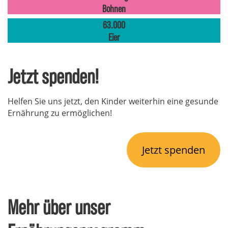
Bohnen
63.000
Eier
Jetzt spenden!
Helfen Sie uns jetzt, den Kinder weiterhin eine gesunde
Ernährung zu ermöglichen!
Jetzt spenden
Mehr über unser