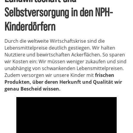
Selbstversorgung in den NPH-
Kinderdörfern
Durch die weltweite Wirtschaftskrise sind die
Lebensmittelpreise deutlich gestiegen. Wir halten
Nutztiere und bewirtschaften Ackerflächen. So sparen
wir Kosten ein: Wir müssen weniger zukaufen und sind
unabhängig von schwankenden Lebensmittelpreisen.
Zudem versorgen wir unsere Kinder mit
frischen
Produkten, über deren Herkunft und Qualität wir
genau Bescheid wissen.