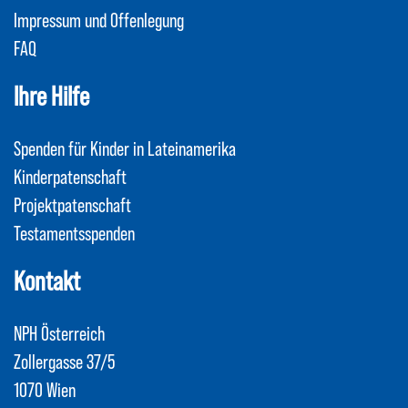
Impressum und Offenlegung
FAQ
Ihre Hilfe
Spenden für Kinder in Lateinamerika
Kinderpatenschaft
Projektpatenschaft
Testamentsspenden
Kontakt
NPH Österreich
Zollergasse 37/5
1070 Wien