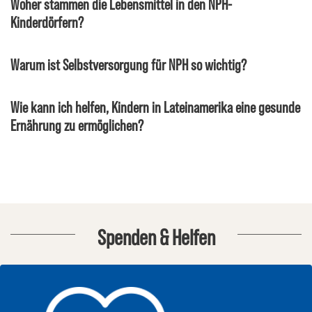
Woher stammen die Lebensmittel in den NPH-
Kinderdörfern?
Warum ist Selbstversorgung für NPH so wichtig?
Wie kann ich helfen, Kindern in Lateinamerika eine gesunde
Ernährung zu ermöglichen?
Spenden & Helfen