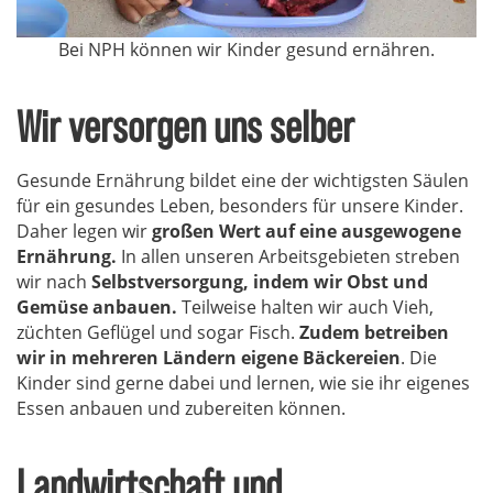
Bei NPH können wir Kinder gesund ernähren.
Wir versorgen uns selber
Gesunde Ernährung bildet eine der wichtigsten Säulen
für ein gesundes Leben, besonders für unsere Kinder.
Daher legen wir
großen Wert auf eine ausgewogene
Ernährung.
In allen unseren Arbeitsgebieten streben
wir nach
Selbstversorgung, indem wir Obst und
Gemüse anbauen.
Teilweise halten wir auch Vieh,
züchten Geflügel und sogar Fisch.
Zudem betreiben
wir in mehreren Ländern eigene Bäckereien
. Die
Kinder sind gerne dabei und lernen, wie sie ihr eigenes
Essen anbauen und zubereiten können.
Landwirtschaft und