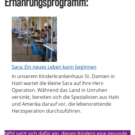
Ernährungsprogramm:
Sara: Ein neues Leben kann beginnen
In unserem Kinderkrankenhaus St. Damien in
Haiti wartet die kleine Sara auf ihre Herz-
Operation. Während das Land in Unruhen
versinkt, bereiten sich die Spezialisten aus Haiti
und Amerika darauf vor, die lebensrettende
Herzoperation durchzuführen.
NPH setzt sich dafür ein, diesen Kindern eine gesunde