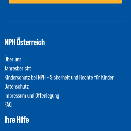
NPH Österreich
Über uns
Jahresbericht
Kinderschutz bei NPH – Sicherheit und Rechte für Kinder
Datenschutz
Impressum und Offenlegung
FAQ
Ihre Hilfe