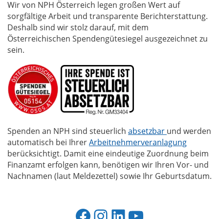
Wir von NPH Österreich legen großen Wert auf
sorgfältige Arbeit und transparente Berichterstattung.
Deshalb sind wir stolz darauf, mit dem
Österreichischen Spendengütesiegel ausgezeichnet zu
sein.
Spenden an NPH sind steuerlich
absetzbar
und werden
automatisch bei Ihrer
Arbeitnehmerveranlagung
berücksichtigt. Damit eine eindeutige Zuordnung beim
Finanzamt erfolgen kann, benötigen wir Ihren Vor- und
Nachnamen (laut Meldezettel) sowie Ihr Geburtsdatum.
Facebook
Instagram
LinkedIn
YouTube