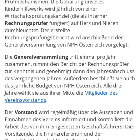
Prüfmechanismen. Die Gebarung unseres
Kinderhilfswerks wird jährlich von einer
Wirtschaftsprüfungskanzlei (die als interner
Rechnungsprüfer
fungiert) auf Herz und Nieren
durchleuchtet. Der erstellte
Rechnungsprüfungsbericht wird anschließend der
Generalversammlung von NPH Österreich vorgelegt.
Die
Generalversammlung
tritt einmal pro Jahr
zusammen, nimmt den Bericht der Rechnungsprüfer
zur Kenntnis und genehmigt dann den Jahresabschluss
des vergangenen Jahres. Außerdem beschließt sie auch
das jährliche Budget von NPH Österreich. Alle drei
Jahre wählt sie aus ihrer Mitte die
Mitglieder des
Vereinsvorstands
.
Der
Vorstand
wird regelmäßig über die Ausgaben und
Einnahmen des Vereins informiert und kontrolliert die
Arbeit des von ihm eingesetzten Geschäftsführers. Die
Vorsitzende, die Finanzreferentin und der