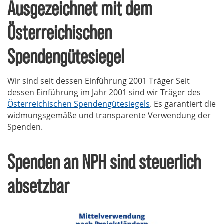
Ausgezeichnet mit dem
Österreichischen
Spendengütesiegel
Wir sind seit dessen Einführung 2001 Träger Seit
dessen Einführung im Jahr 2001 sind wir Träger des
Österreichischen Spendengütesiegels
. Es garantiert die
widmungsgemäße und transparente Verwendung der
Spenden.
Spenden an NPH sind steuerlich
absetzbar