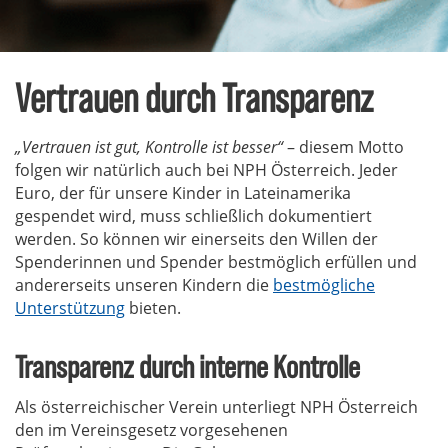
Vertrauen durch Transparenz
„Vertrauen ist gut, Kontrolle ist besser“
– diesem Motto
folgen wir natürlich auch bei NPH Österreich. Jeder
Euro, der für unsere Kinder in Lateinamerika
gespendet wird, muss schließlich dokumentiert
werden. So können wir einerseits den Willen der
Spenderinnen und Spender bestmöglich erfüllen und
andererseits unseren Kindern die
bestmögliche
Unterstützung
bieten.
Transparenz durch interne Kontrolle
Als österreichischer Verein unterliegt NPH Österreich
den im Vereinsgesetz vorgesehenen