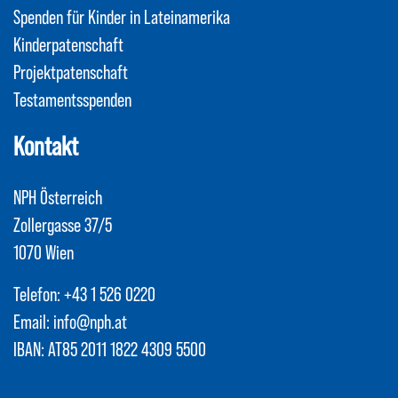
Spenden für Kinder in Lateinamerika
Kinderpatenschaft
Projektpatenschaft
Testamentsspenden
Kontakt
NPH Österreich
Zollergasse 37/5
1070 Wien
Telefon:
+43 1 526 0220
Email:
info@nph.at
IBAN: AT85 2011 1822 4309 5500