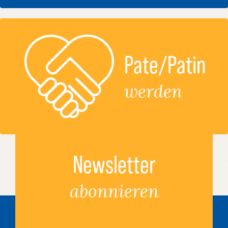
Pate/Patin
werden
Newsletter
abonnieren