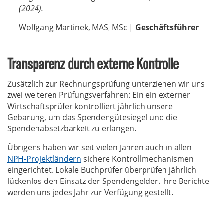
(2024).
Wolfgang Martinek, MAS, MSc |
Geschäftsführer
Transparenz durch externe Kontrolle
Zusätzlich zur Rechnungsprüfung unterziehen wir uns
zwei weiteren Prüfungsverfahren: Ein ein externer
Wirtschaftsprüfer kontrolliert jährlich unsere
Gebarung, um das Spendengütesiegel und die
Spendenabsetzbarkeit zu erlangen.
Übrigens haben wir seit vielen Jahren auch in allen
NPH-Projektländern
sichere Kontrollmechanismen
eingerichtet. Lokale Buchprüfer überprüfen jährlich
lückenlos den Einsatz der Spendengelder. Ihre Berichte
werden uns jedes Jahr zur Verfügung gestellt.