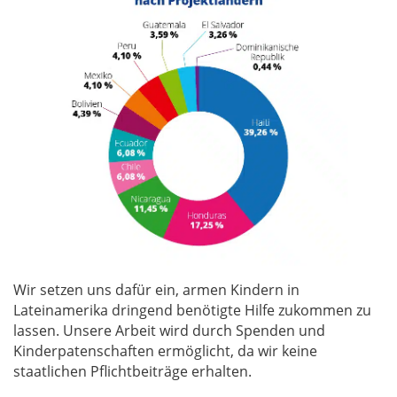
Wir setzen uns dafür ein, armen Kindern in
Lateinamerika dringend benötigte Hilfe zukommen zu
lassen. Unsere Arbeit wird durch Spenden und
Kinderpatenschaften ermöglicht, da wir keine
staatlichen Pflichtbeiträge erhalten.