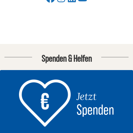
Spenden & Helfen
Jetzt
Spenden