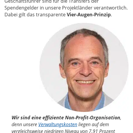
Geschäftsführer sind für die Transfers der
Spendengelder in unsere Projektländer verantwortlich.
Dabei gilt das transparente
Vier-Augen-Prinzip
.
Wir sind eine effiziente Non-Profit-Organisation
,
denn unsere
Verwaltungskosten
liegen auf dem
vergleichsweise niedrigen Niveau von 7,91 Prozent