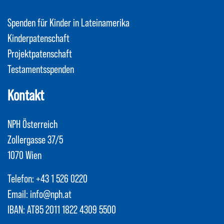
Spenden für Kinder in Lateinamerika
Kinderpatenschaft
Projektpatenschaft
Testamentsspenden
Kontakt
NPH Österreich
Zollergasse 37/5
1070 Wien
Telefon:
+43 1 526 0220
Email:
info@nph.at
IBAN: AT85 2011 1822 4309 5500