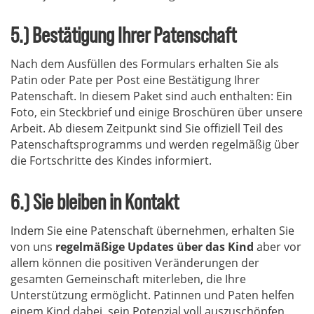
5.) Bestätigung Ihrer Patenschaft
Nach dem Ausfüllen des Formulars erhalten Sie als
Patin oder Pate per Post eine Bestätigung Ihrer
Patenschaft. In diesem Paket sind auch enthalten: Ein
Foto, ein Steckbrief und einige Broschüren über unsere
Arbeit. Ab diesem Zeitpunkt sind Sie offiziell Teil des
Patenschaftsprogramms und werden regelmäßig über
die Fortschritte des Kindes informiert.
6.) Sie bleiben in Kontakt
Indem Sie eine Patenschaft übernehmen, erhalten Sie
von uns
regelmäßige Updates über das Kind
aber vor
allem können die positiven Veränderungen der
gesamten Gemeinschaft miterleben, die Ihre
Unterstützung ermöglicht. Patinnen und Paten helfen
einem Kind dabei, sein Potenzial voll auszuschöpfen