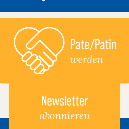
Pate/Patin
werden
Newsletter
abonnieren