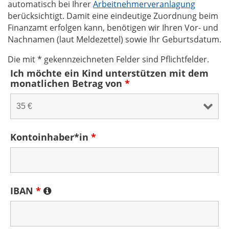
automatisch bei Ihrer
Arbeitnehmerveranlagung
berücksichtigt. Damit eine eindeutige Zuordnung beim
Finanzamt erfolgen kann, benötigen wir Ihren Vor- und
Nachnamen (laut Meldezettel) sowie Ihr Geburtsdatum.
Die mit * gekennzeichneten Felder sind Pflichtfelder.
Ich möchte ein Kind unterstützen mit dem
monatlichen Betrag von
*
Kontoinhaber*in
*
IBAN
*