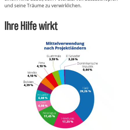
und seine Träume zu verwirklichen.
Ihre Hilfe wirkt