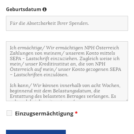
Geburtsdatum
Einzugsermächtigung
*