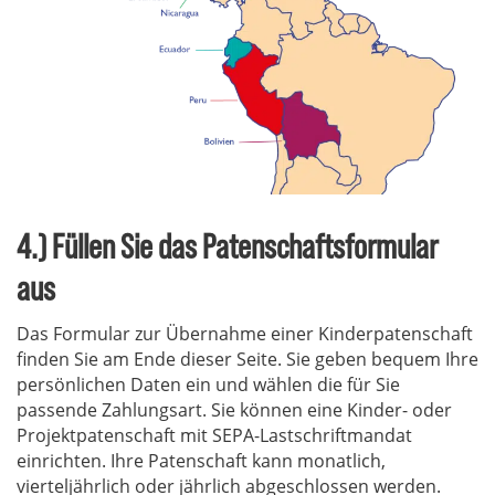
4.) Füllen Sie das Patenschaftsformular
aus
Das Formular zur Übernahme einer Kinderpatenschaft
finden Sie am Ende dieser Seite. Sie geben bequem Ihre
persönlichen Daten ein und wählen die für Sie
passende Zahlungsart. Sie können eine Kinder- oder
Projektpatenschaft mit SEPA-Lastschriftmandat
einrichten. Ihre Patenschaft kann monatlich,
vierteljährlich oder jährlich abgeschlossen werden.