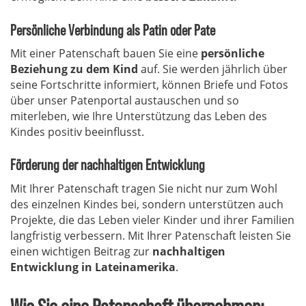
Persönliche Verbindung als Patin oder Pate
Mit einer Patenschaft bauen Sie eine
persönliche
Beziehung zu dem Kind
auf. Sie werden jährlich über
seine Fortschritte informiert, können Briefe und Fotos
über unser Patenportal austauschen und so
miterleben, wie Ihre Unterstützung das Leben des
Kindes positiv beeinflusst.
Förderung der nachhaltigen Entwicklung
Mit Ihrer Patenschaft tragen Sie nicht nur zum Wohl
des einzelnen Kindes bei, sondern unterstützen auch
Projekte, die das Leben vieler Kinder und ihrer Familien
langfristig verbessern. Mit Ihrer Patenschaft leisten Sie
einen wichtigen Beitrag zur
nachhaltigen
Entwicklung in Lateinamerika
.
Wie Sie eine Patenschaft übernehmen: