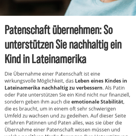
Patenschaft übernehmen: So
unterstützen Sie nachhaltig ein
Kind in Lateinamerika
Die Übernahme einer Patenschaft ist eine
wirkungsvolle Möglichkeit, das
Leben eines Kindes in
Lateinamerika nachhaltig zu verbessern
. Als Patin
oder Pate unterstützen Sie ein Kind nicht nur finanziell,
sondern geben ihm auch die
emotionale Stabilität
,
die es braucht, um in einem oft sehr schwierigen
Umfeld zu wachsen und zu gedeihen. Auf dieser Seite
erfahren Patinnen und Paten alles, was sie über die
Übernahme einer Patenschaft wissen müssen und