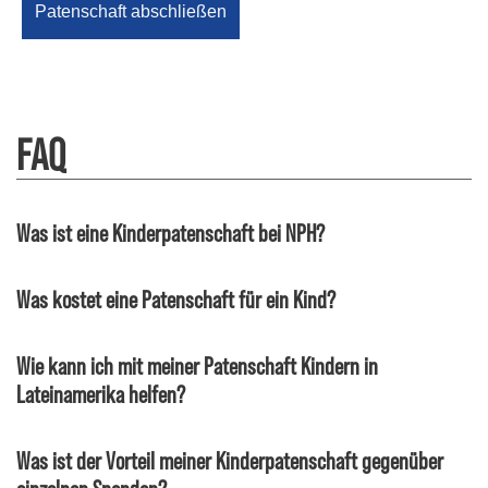
FAQ
Was ist eine Kinderpatenschaft bei NPH?
Was kostet eine Patenschaft für ein Kind?
Wie kann ich mit meiner Patenschaft Kindern in
Lateinamerika helfen?
Was ist der Vorteil meiner Kinderpatenschaft gegenüber
einzelnen Spenden?