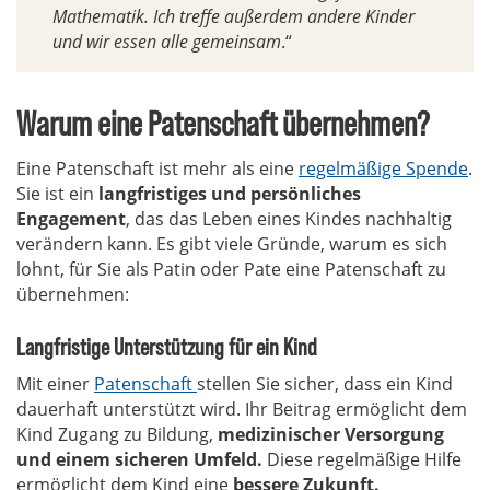
Mathematik. Ich treffe außerdem andere Kinder
und wir essen alle gemeinsam
.“
Warum eine Patenschaft übernehmen?
Eine Patenschaft ist mehr als eine
regelmäßige Spende
.
Sie ist ein
langfristiges und persönliches
Engagement
, das das Leben eines Kindes nachhaltig
verändern kann. Es gibt viele Gründe, warum es sich
lohnt, für Sie als Patin oder Pate eine Patenschaft zu
übernehmen:
Langfristige Unterstützung für ein Kind
Mit einer
Patenschaft
stellen Sie sicher, dass ein Kind
dauerhaft unterstützt wird. Ihr Beitrag ermöglicht dem
Kind Zugang zu Bildung,
medizinischer Versorgung
und einem sicheren Umfeld.
Diese regelmäßige Hilfe
ermöglicht dem Kind eine
bessere Zukunft.