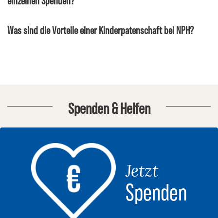
Was sind die Vorteile einer Kinderpatenschaft bei NPH?
Spenden & Helfen
Jetzt
Spenden