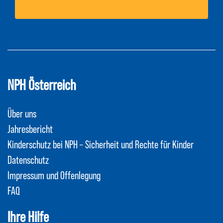
NPH Österreich
Über uns
Jahresbericht
Kinderschutz bei NPH – Sicherheit und Rechte für Kinder
Datenschutz
Impressum und Offenlegung
FAQ
Ihre Hilfe