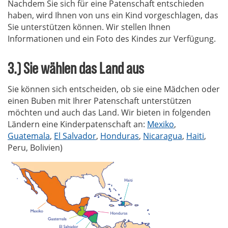
Nachdem Sie sich für eine Patenschaft entschieden
haben, wird Ihnen von uns ein Kind vorgeschlagen, das
Sie unterstützen können. Wir stellen Ihnen
Informationen und ein Foto des Kindes zur Verfügung.
3.) Sie wählen das Land aus
Sie können sich entscheiden, ob sie eine Mädchen oder
einen Buben mit Ihrer Patenschaft unterstützen
möchten und auch das Land. Wir bieten in folgenden
Ländern eine Kinderpatenschaft an:
Mexiko
,
Guatemala
,
El Salvador
,
Honduras
,
Nicaragua
,
Haiti
,
Peru, Bolivien)