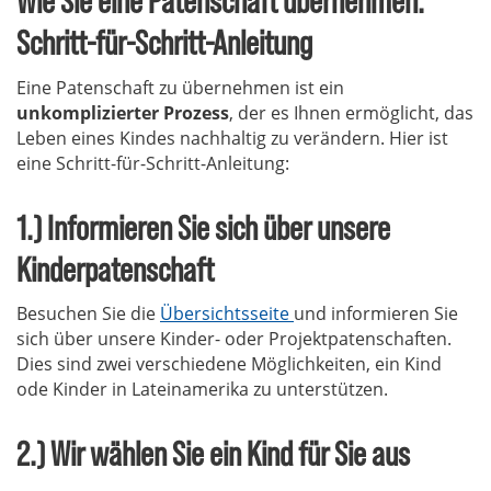
Schritt-für-Schritt-Anleitung
Eine Patenschaft zu übernehmen ist ein
unkomplizierter Prozess
, der es Ihnen ermöglicht, das
Leben eines Kindes nachhaltig zu verändern. Hier ist
eine Schritt-für-Schritt-Anleitung:
1.) Informieren Sie sich über unsere
Kinderpatenschaft
Besuchen Sie die
Übersichtsseite
und informieren Sie
sich über unsere Kinder- oder Projektpatenschaften.
Dies sind zwei verschiedene Möglichkeiten, ein Kind
ode Kinder in Lateinamerika zu unterstützen.
2.) Wir wählen Sie ein Kind für Sie aus