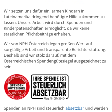
Wir setzen uns dafür ein, armen Kindern in
Lateinamerika dringend benötigte Hilfe zukommen zu
lassen. Unsere Arbeit wird durch Spenden und
Kinderpatenschaften ermöglicht, da wir keine
staatlichen Pflichtbeiträge erhalten.
Wir von NPH Österreich legen großen Wert auf
sorgfältige Arbeit und transparente Berichterstattung.
Deshalb sind wir stolz darauf, mit dem
Österreichischen Spendengütesiegel ausgezeichnet zu
sein.
Spenden an NPH sind steuerlich
absetzbar
und werden