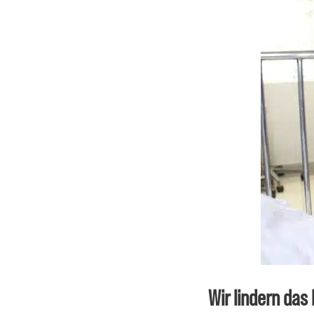
Wir lindern das 