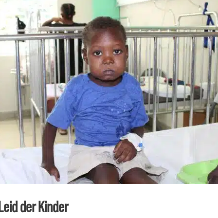
Leid der Kinder