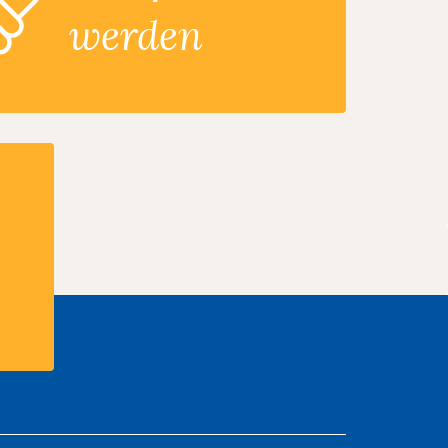
werden