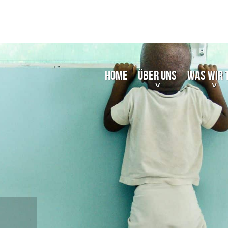
Home
Über uns
Was wir 