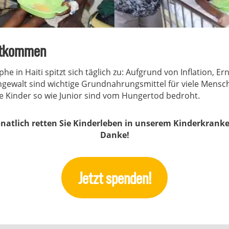
ntkommen
e in Haiti spitzt sich täglich zu: Aufgrund von Inflation, Er
gewalt sind wichtige Grundnahrungsmittel für viele Mens
 Kinder so wie Junior sind vom Hungertod bedroht.
natlich retten Sie Kinderleben in unserem Kinderkranke
Danke!
Jetzt spenden!