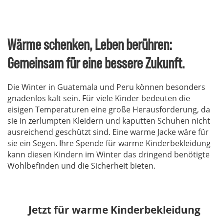
Weiter
zum
Artikel
Wärme schenken, Leben berühren:
Gemeinsam für eine bessere Zukunft.
Die Winter in Guatemala und Peru können besonders
gnadenlos kalt sein. Für viele Kinder bedeuten die
eisigen Temperaturen eine große Herausforderung, da
sie in zerlumpten Kleidern und kaputten Schuhen nicht
ausreichend geschützt sind. Eine warme Jacke wäre für
sie ein Segen. Ihre Spende für warme Kinderbekleidung
kann diesen Kindern im Winter das dringend benötigte
Wohlbefinden und die Sicherheit bieten.