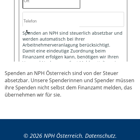
Spenden an NPH Österreich sind von der Steuer
absetzbar. Unsere Spenderinnen und Spender müssen
ihre Spenden nicht selbst dem Finanzamt melden, das
übernehmen wir für sie.
© 2026 NPH Österreich.
Datenschutz
.